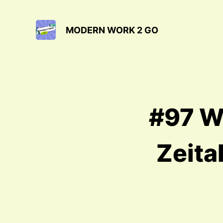
MODERN WORK 2 GO
#97 W
Zeital