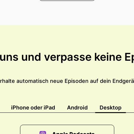
 uns und verpasse keine E
rhalte automatisch neue Episoden auf dein Endgerä
iPhone oder iPad
Android
Desktop