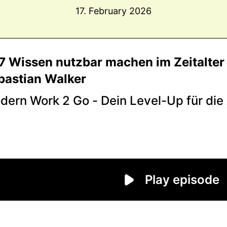
17. February 2026