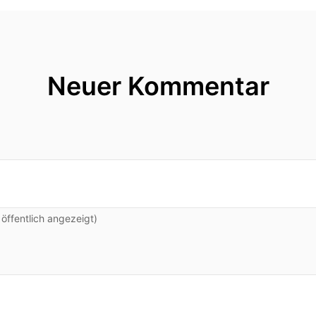
Neuer Kommentar
ffentlich angezeigt)