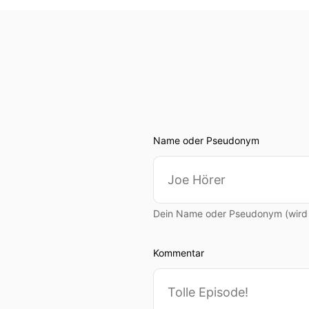
Name oder Pseudonym
Dein Name oder Pseudonym (wird ö
Kommentar