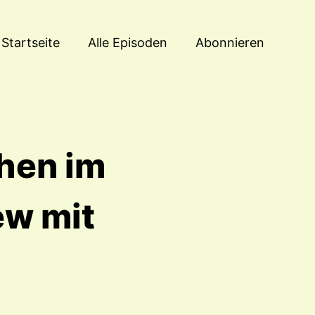
Startseite
Alle Episoden
Abonnieren
hen im
iew mit