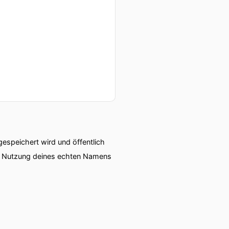
speichert wird und öffentlich
ie Nutzung deines echten Namens