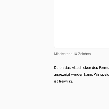
Mindestens 10 Zeichen
Durch das Abschicken des Formul
angezeigt werden kann. Wir spei
ist freiwillig.