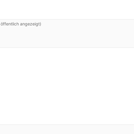
ffentlich angezeigt)