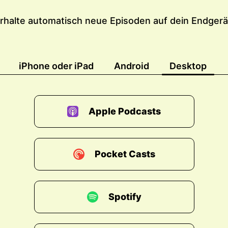
rhalte automatisch neue Episoden auf dein Endgerä
iPhone oder iPad
Android
Desktop
Apple Podcasts
Pocket Casts
Spotify