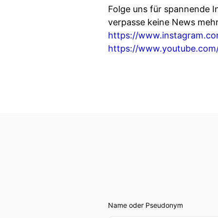
Folge uns für spannende I
verpasse keine News mehr
https://www.instagram.c
https://www.youtube.c
Name oder Pseudonym