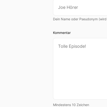
Dein Name oder Pseudonym (wird ö
Kommentar
Mindestens 10 Zeichen