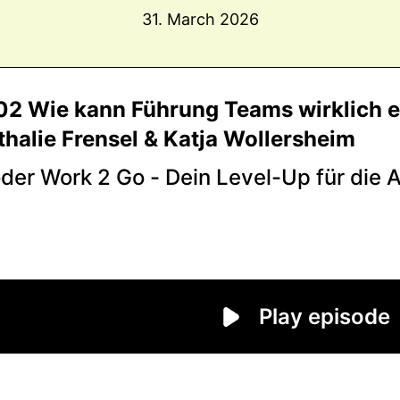
31. March 2026