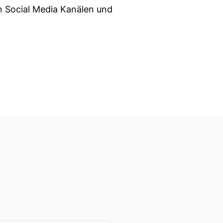
n Social Media Kanälen und